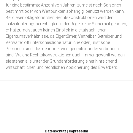
für eine bestimmte Anzahl von Jahren, zumeist nach Saisonen
bestimmt oder von Wertpunkten abhängig, benützt werden kann.
Bei diesen obligatorischen Rechtskonstruktionen wird den
Teilzeitnutzungsberechtigten in der Regel keine Sicherheit geboten;
er hat zumeist auch keinen Einblick in die tatsächlichen
Eigentumsverhältnisse, da Eigentümer, Vertreiber, Betreiber und
Verwalter oft unterschiedliche natürliche oder juristische
Personen sind, die mehr oder weniger miteinander verbunden
sind. Welche Rechtskonstruktionen auch immer gewählt werden,
sie stehen alle unter der Grundanforderung einer hinreichend
wirtschaftlichen und rechtlichen Absicherung des Erwerbers.
Datenschutz
|
Impressum