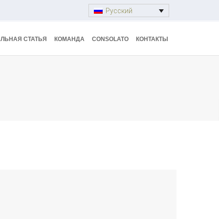
Русский
ЛЬНАЯ СТАТЬЯ
КОМАНДА
CONSOLATO
КОНТАКТЫ