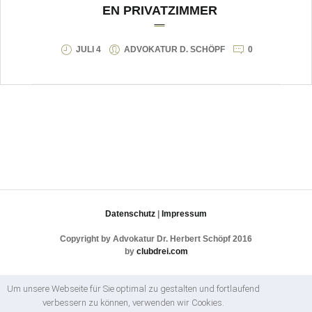
EN PRIVATZIMMER
JULI 4
ADVOKATUR D. SCHÖPF
0
Datenschutz
|
Impressum
Copyright by Advokatur Dr. Herbert Schöpf 2016
by
clubdrei.com
Um unsere Webseite für Sie optimal zu gestalten und fortlaufend
verbessern zu können, verwenden wir Cookies.