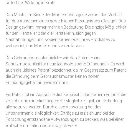
sofortiger Wirkung in Kraft.
Das Muster im Sinne des Musterschutzgesetzes ist das Vorbild
für das Aussehen eines gewerblichen Erzeugnisses (Design). Das
Design gewinnt immer mehr an Bedeutung. Die einzige Möglichkeit
für den Hersteller oder die Herstellerin, sich gegen
Nachahmungen und Kopien seines oder ihres Produktes zu
wehren ist, das Muster schützen zu lassen.
Das Gebrauchsmuster bietet – wie das Patent – eine
Schutzmöglichkeit für neue technologische Erfindungen. Es wird
auch als „kleines Patent“ bezeichnet, da im Gegensatz zum Patent
die Erfindung beim Gebrauchsmuster keinen hohen
Erfindungsgehalt aufweisen muss.
Ein Patent ist ein Ausschließlichkeitsrecht, das seinem Erfinder die
zeitliche und räumlich begrenzte Möglichkeit gibt, eine Erfindung
alleine zu verwerten. Durch diese Verwertung hat das
Unternehmen die Möglichkeit, Erträge zu erzielen und bei der
Forschung entstandene Aufwendungen zu decken, was bei einer
einfachen Imitation nicht möglich wäre.