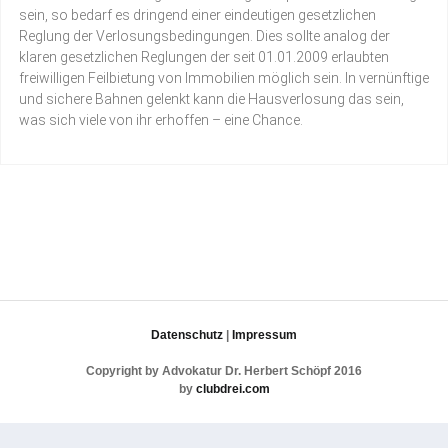
sein, so bedarf es dringend einer eindeutigen gesetzlichen
Reglung der Verlosungsbedingungen. Dies sollte analog der
klaren gesetzlichen Reglungen der seit 01.01.2009 erlaubten
freiwilligen Feilbietung von Immobilien möglich sein. In vernünftige
und sichere Bahnen gelenkt kann die Hausverlosung das sein,
was sich viele von ihr erhoffen – eine Chance.
Datenschutz
|
Impressum
Copyright by Advokatur Dr. Herbert Schöpf 2016
by
clubdrei.com