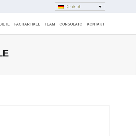
Deutsch
BIETE
FACHARTIKEL
TEAM
CONSOLATO
KONTAKT
LE