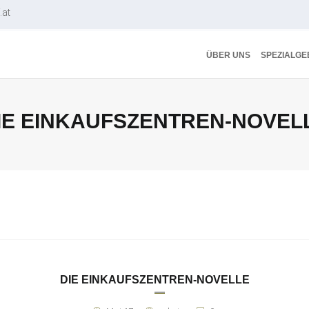
.at
ÜBER UNS
SPEZIALGE
IE EINKAUFSZENTREN-NOVEL
DIE EINKAUFSZENTREN-NOVELLE