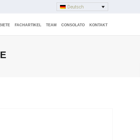
Deutsch
BIETE
FACHARTIKEL
TEAM
CONSOLATO
KONTAKT
ZE