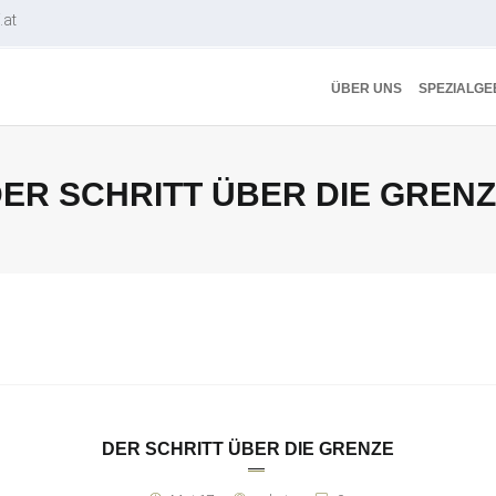
.at
ÜBER UNS
SPEZIALGE
ER SCHRITT ÜBER DIE GREN
DER SCHRITT ÜBER DIE GRENZE