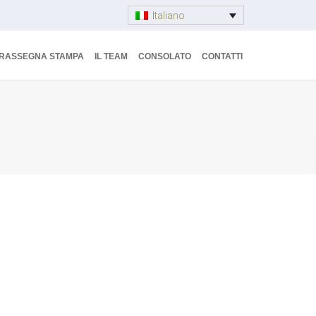
Italiano
RASSEGNA STAMPA
IL TEAM
CONSOLATO
CONTATTI