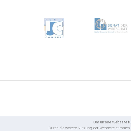
Um unsere Webseite für
Durch die weitere Nutzung der Webseite stimmen S