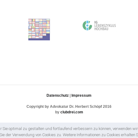
Datenschutz
|
Impressum
Copyright by Advokatur Dr. Herbert Schöpf 2016
by
clubdrei.com
 Sie optimal zu gestalten und fortlaufend verbessern zu können, verwenden wir
ie der Verwendung von Cookies zu. Weitere Informationen zu Cookies erhalten S