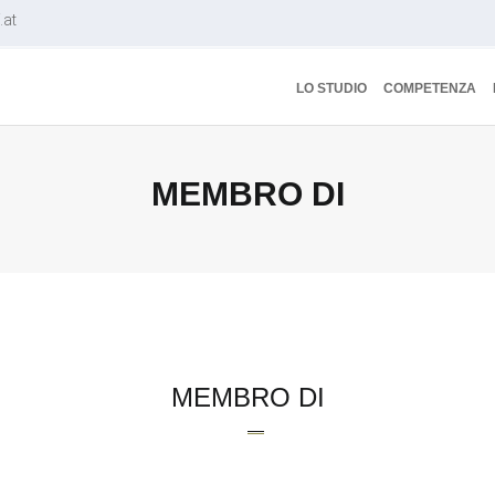
.at
LO STUDIO
COMPETENZA
MEMBRO DI
MEMBRO DI